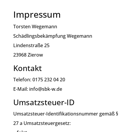
Impressum
Torsten Wegemann
Schädlingsbekämpfung Wegemann
Lindenstraße 25
23968 Zierow
Kontakt
Telefon: 0175 232 04 20
E-Mail: info@sbk-w.de
Umsatzsteuer-ID
Umsatzsteuer-Identifikationsnummer gemäß §
27 a Umsatzsteuergesetz: