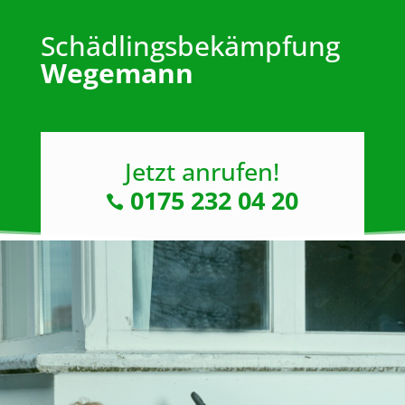
Schädlingsbekämpfung
Wegemann
Jetzt anrufen!
0175 232 04 20
