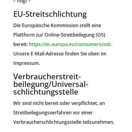
– folgt –
EU-Streitschlichtung
Die Europäische Kommission stellt eine
Plattform zur Online-Streitbeilegung (OS)
bereit:
https://ec.europa.eu/consumers/odr
.
Unsere E-Mail-Adresse finden Sie oben im
Impressum.
Verbraucher­streit­
beilegung/Universal­
schlichtungs­stelle
Wir sind nicht bereit oder verpflichtet, an
Streitbeilegungsverfahren vor einer
Verbraucherschlichtungsstelle teilzunehmen.